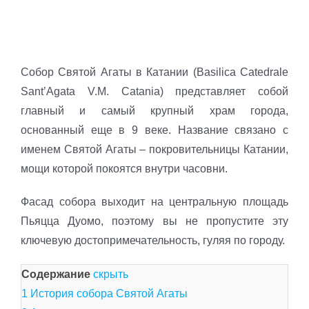
Собор Святой Агаты в Катании (Basilica Catedrale
Sant’Agata V.M. Catania) представляет собой
главный и самый крупный храм города,
основанный еще в 9 веке. Название связано с
именем Святой Агаты – покровительницы Катании,
мощи которой покоятся внутри часовни.
Фасад собора выходит на центральную площадь
Пьяцца Дуомо, поэтому вы не пропустите эту
ключевую достопримечательность, гуляя по городу.
Содержание
скрыть
1
История собора Святой Агаты