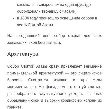
колокольня «выросла» на один ярус, где
оборудовали звонницу с часами;
в 1804 году произошло освещение собора в
честь Святой Агаты.
На сегодняшний день собор открыт для всех
желающих: вход бесплатный.
Архитектура
Собор Святой Агаты сразу привлекает внимание
примечательной архитектурой — это сицилийское
барокко. Смотрится изящно и при этом
монументально. На фасаде много статуй святых,
разнообразного скульптурного декора, пышных
обрамлений окон и высоких коринфских колонн из
гранита.