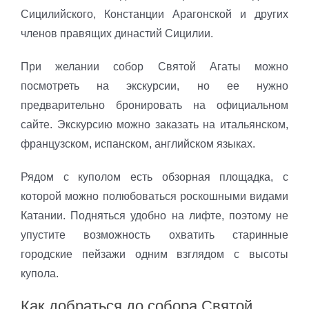
Сицилийского, Констанции Арагонской и других
членов правящих династий Сицилии.
При желании собор Святой Агаты можно
посмотреть на экскурсии, но ее нужно
предварительно бронировать на официальном
сайте. Экскурсию можно заказать на итальянском,
французском, испанском, английском языках.
Рядом с куполом есть обзорная площадка, с
которой можно полюбоваться роскошными видами
Катании. Подняться удобно на лифте, поэтому не
упустите возможность охватить старинные
городские пейзажи одним взглядом с высоты
купола.
Как добраться до собора Святой