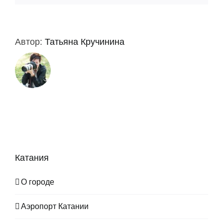
Автор:
Татьяна Кручинина
Катания
О городе
Аэропорт Катании