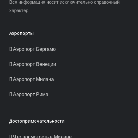
Вся информация носит исключительно справочный
характер.
Аэропорты
Аэропорт Бергамо
Аэропорт Венеции
Аэропорт Милана
Аэропорт Рима
Достопримечательности
Что посмотреть в Милане