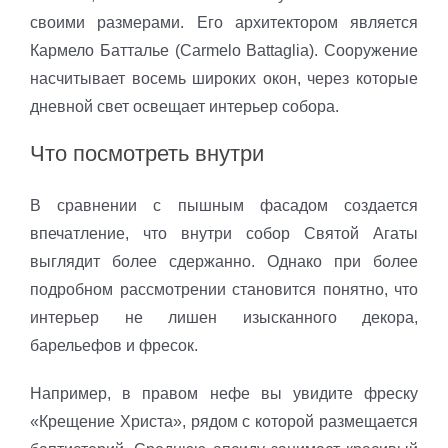
своими размерами. Его архитектором является
Кармело Батталье (Carmelo Battaglia). Сооружение
насчитывает восемь широких окон, через которые
дневной свет освещает интерьер собора.
Что посмотреть внутри
В сравнении с пышным фасадом создается
впечатление, что внутри собор Святой Агаты
выглядит более сдержанно. Однако при более
подробном рассмотрении становится понятно, что
интерьер не лишен изысканного декора,
барельефов и фресок.
Например, в правом нефе вы увидите фреску
«Крещение Христа», рядом с которой размещается