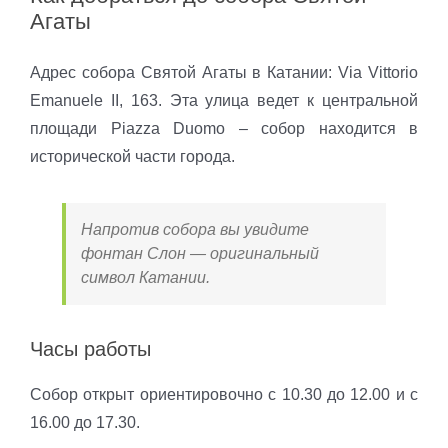
Агаты
Адрес собора Святой Агаты в Катании: Via Vittorio
Emanuele II, 163. Эта улица ведет к центральной
площади Piazza Duomo – собор находится в
исторической части города.
Напротив собора вы увидите
фонтан Слон — оригинальный
символ Катании.
Часы работы
Собор открыт ориентировочно с 10.30 до 12.00 и с
16.00 до 17.30.