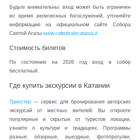
Будьте внимательны: вход может быть ограничен
во время религиозных богослужений, уточняйте
информацию на официальном сайте Собора
Святой Агаты
www.cattedralecatania.it
.
Стоимость билетов
По состоянию на 2026 год вход в собор
бесплатный.
Где купить экскурсии в Катании
Трипстер
— сервис для бронирования авторских
экскурсий от местных жителей. Вы откроете
популярные и скрытые от туристов локации,
узнаете о культуре и традициях. Программы
разные: обзорные, выездные, фотопрогулки,