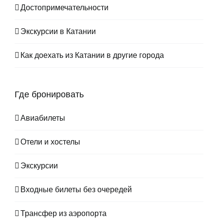
Достопримечательности
Экскурсии в Катании
Как доехать из Катании в другие города
Где бронировать
Авиабилеты
Отели и хостелы
Экскурсии
Входные билеты без очередей
Трансфер из аэропорта