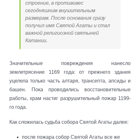
строение, в противовес
сегодняшним внушительным
размерам. После основания сразу
получил имя Святой Агаты и стал
важной религиозной святыней
Катании.
Значительные повреждения нанесло
землетрясение 1169 года: от прежнего здания
уцелела только часть алтаря, трансепта, апсиды и
башен. Пока проводились восстановительные
работы, храм настиг разрушительный пожар 1199-
го года.
Как сложилась судьба собора Святой Агаты далее:
после пожара собор Святой Агаты все же