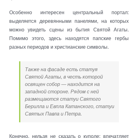
Особенно интересен центральный портал:
выделяется деревянными панелями, на которых
можно увидеть сцены из бытия Святой Агаты.
Помимо этого, здесь находятся папские гербы
разных периодов и христианские символы.
Также на фасаде есть статуя
Святой Агаты, в честь которой
освящен собор — находится на
западной стороне. Рядом с ней
размещаются статуи Святого
Берилла и Евпла Катанского, статуи
Святых Павла и Петра.
Конечно, нельзя не сказать о куполе: впечатляет