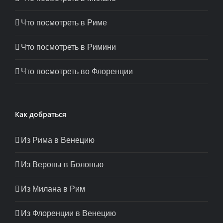
Что посмотреть в Риме
Что посмотреть в Римини
Что посмотреть во Флоренции
Как добраться
Из Рима в Венецию
Из Вероны в Болонью
Из Милана в Рим
Из Флоренции в Венецию