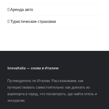
Аренда авто
Туристические страховки
SnovaItalia — снова в Италию
Путеводитель по Италии. Рассказываем, как
путешествовать самостоятельно: как доехать из
аэропорта в город, что посмотреть, где найти отель и
экскурсии.