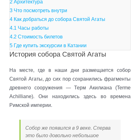
2
Архитектура
3
Что посмотреть внутри
4
Как добраться до собора Святой Агаты
4.1
Часы работы
4.2
Стоимость билетов
5
Где купить экскурсии в Катании
История собора Святой Агаты
На месте, где в наши дни размещается собор
Святой Агаты, до сих пор сохранились фрагменты
древнего сооружения — Терм Акилиана (Terme
Achilliane). Они находились здесь во времена
Римской империи.
Собор же появился в 9 веке. Сперва
это было довольно небольшое