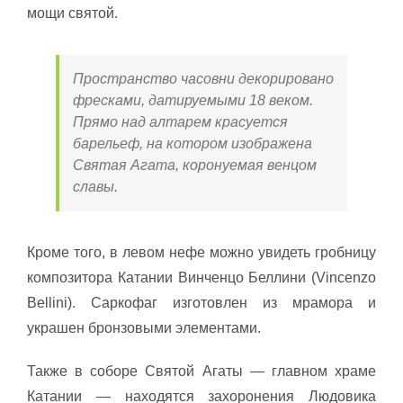
мощи святой.
Пространство часовни декорировано
фресками, датируемыми 18 веком.
Прямо над алтарем красуется
барельеф, на котором изображена
Святая Агата, коронуемая венцом
славы.
Кроме того, в левом нефе можно увидеть гробницу
композитора Катании Винченцо Беллини (Vincenzo
Bellini). Саркофаг изготовлен из мрамора и
украшен бронзовыми элементами.
Также в соборе Святой Агаты — главном храме
Катании — находятся захоронения Людовика