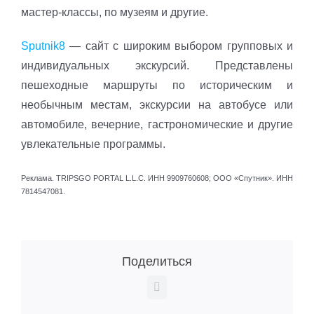
мастер-классы, по музеям и другие.
Sputnik8
— сайт с широким выбором групповых и
индивидуальных экскурсий. Представлены
пешеходные маршруты по историческим и
необычным местам, экскурсии на автобусе или
автомобиле, вечерние, гастрономические и другие
увлекательные программы.
Реклама. TRIPSGO PORTAL L.L.C. ИНН 9909760608; ООО «Спутник». ИНН
7814547081.
Поделиться
Vk