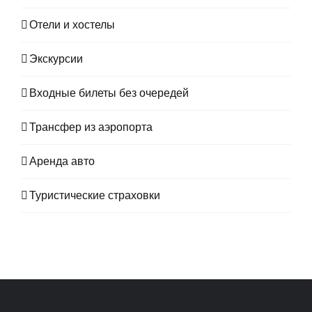
Отели и хостелы
Экскурсии
Входные билеты без очередей
Трансфер из аэропорта
Аренда авто
Туристические страховки