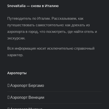
SnovaItalia — снова в Италию
Путеводитель по Италии. Рассказываем, как
путешествовать самостоятельно: как доехать из
аэропорта в город, что посмотреть, где найти отель и
экскурсии.
Вся информация носит исключительно справочный
характер.
Аэропорты
Аэропорт Бергамо
Аэропорт Венеции