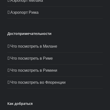
Аэропорт Милана
Аэропорт Рима
Достопримечательности
Что посмотреть в Милане
Что посмотреть в Риме
Что посмотреть в Римини
Что посмотреть во Флоренции
Как добраться