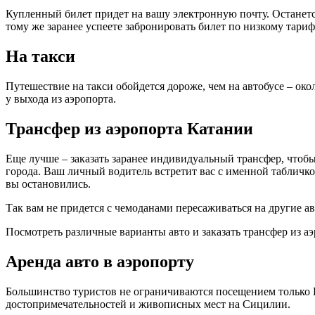
Купленный билет придет на вашу электронную почту. Останется 
тому же заранее успеете забронировать билет по низкому тариф
На такси
Путешествие на такси обойдется дороже, чем на автобусе – ок
у выхода из аэропорта.
Трансфер из аэропорта Катании
Еще лучше – заказать заранее индивидуальный трансфер, чтобы 
города. Ваш личный водитель встретит вас с именной табличкой
вы остановились.
Так вам не придется с чемоданами пересаживаться на другие ав
Посмотреть различные варианты авто и заказать трансфер из а
Аренда авто в аэропорту
Большинство туристов не ограничиваются посещением только 
достопримечательностей и живописных мест на Сицилии.