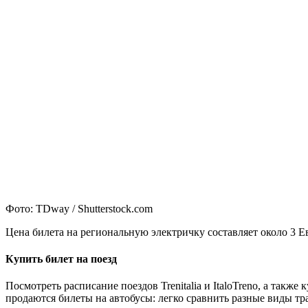
Фото: TDway / Shutterstock.com
Цена билета на региональную электричку составляет около 3 Е
Купить билет на поезд
Посмотреть расписание поездов Trenitalia и ItaloTreno, а также
продаются билеты на автобусы: легко сравнить разные виды тр